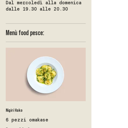
Dal mercoledì alla domenica
dalle 19.30 alle 20.30
Menù food pesce:
Nigiri Hako
6 pezzi omakase