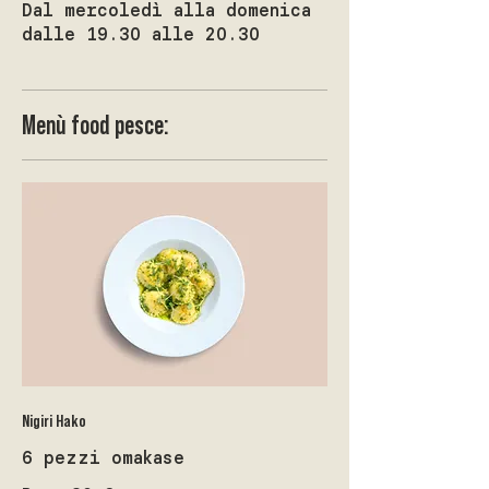
Dal mercoledì alla domenica
dalle 19.30 alle 20.30
Menù food pesce:
Nigiri Hako
6 pezzi omakase